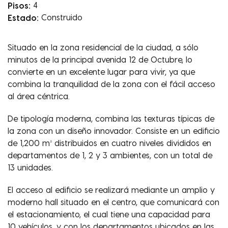
Pisos:
4
Estado:
Construido
Situado en la zona residencial de la ciudad, a sólo
minutos de la principal avenida 12 de Octubre, lo
convierte en un excelente lugar para vivir, ya que
combina la tranquilidad de la zona con el fácil acceso
al área céntrica.
De tipología moderna, combina las texturas típicas de
la zona con un diseño innovador. Consiste en un edificio
de 1,200 m² distribuidos en cuatro niveles divididos en
departamentos de 1, 2 y 3 ambientes, con un total de
13 unidades.
El acceso al edificio se realizará mediante un amplio y
moderno hall situado en el centro, que comunicará con
el estacionamiento, el cual tiene una capacidad para
10 vehículos, y con los departamentos ubicados en las