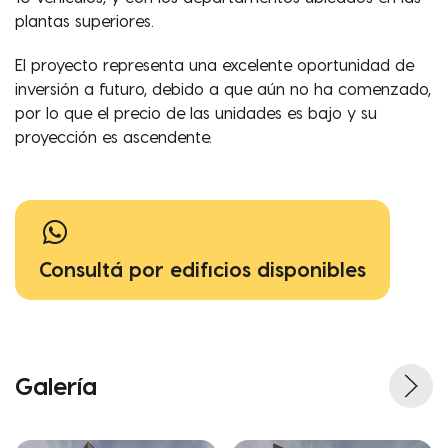
plantas superiores.
El proyecto representa una excelente oportunidad de
inversión a futuro, debido a que aún no ha comenzado,
por lo que el precio de las unidades es bajo y su
proyección es ascendente.
Consultá por edificios disponibles
Galería