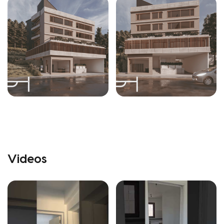
Videos