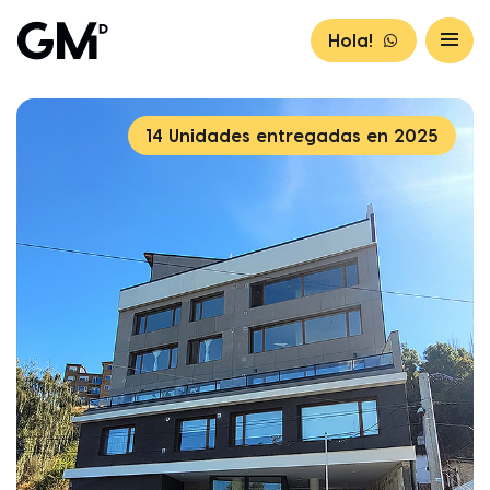
Hola!
14 Unidades entregadas en 2025