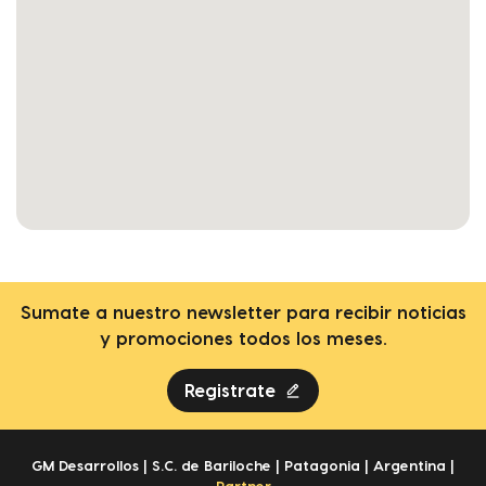
Sumate a nuestro newsletter para recibir noticias
y promociones todos los meses.
Registrate
GM Desarrollos | S.C. de Bariloche | Patagonia | Argentina |