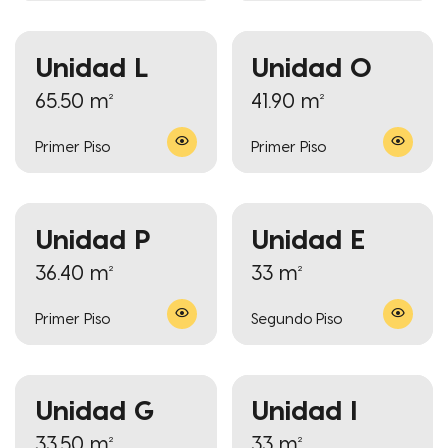
Unidad L
Unidad O
65.50 m²
41.90 m²
Primer Piso
Primer Piso
Unidad P
Unidad E
36.40 m²
33 m²
Primer Piso
Segundo Piso
Unidad G
Unidad I
33.50 m²
33 m²