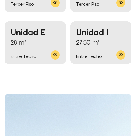
Tercer Piso
Tercer Piso
Unidad E
Unidad I
28 m²
27.50 m²
Entre Techo
Entre Techo