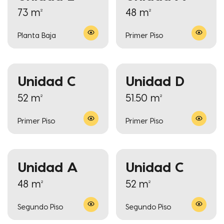
73 m²
48 m²
Planta Baja
Primer Piso
Unidad C
Unidad D
52 m²
51.50 m²
Primer Piso
Primer Piso
Unidad A
Unidad C
48 m²
52 m²
Segundo Piso
Segundo Piso