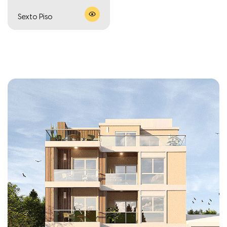
Sexto Piso