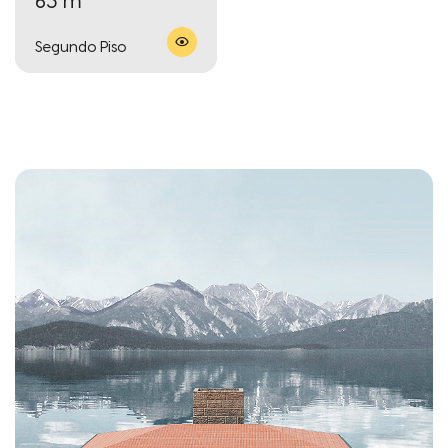
63 m²
Segundo Piso