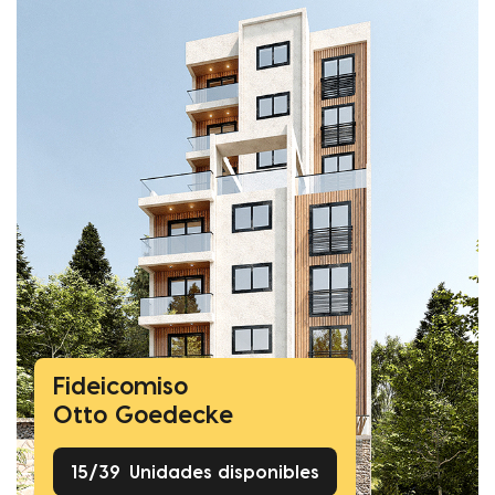
Fideicomiso
Otto Goedecke
15
/
39
Unidades disponibles