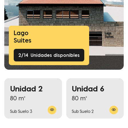
Lago
Suites
2
/
14
Unidades disponibles
Unidad 2
Unidad 6
80 m²
80 m²
Sub Suelo 3
Sub Suelo 2