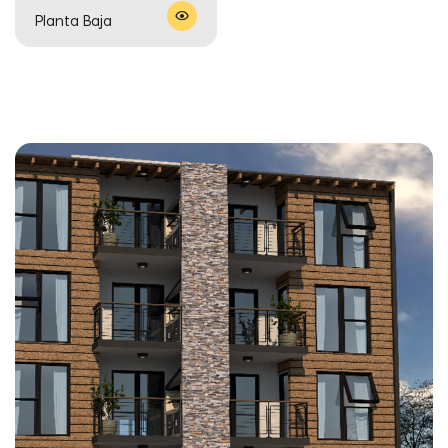
Planta Baja