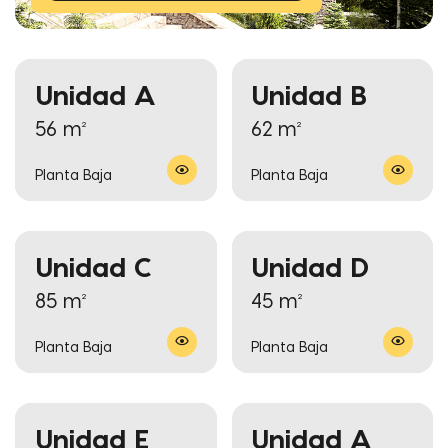
Unidad A
Unidad B
56 m²
62 m²
Planta Baja
Planta Baja
Unidad C
Unidad D
85 m²
45 m²
Planta Baja
Planta Baja
Unidad E
Unidad A