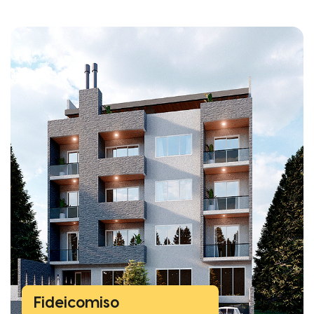
Fideicomiso