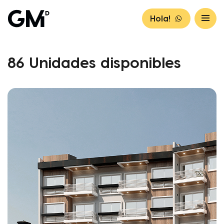
Hola!
86 Unidades disponibles