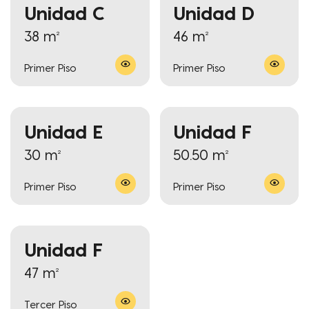
Unidad C
Unidad D
38 m²
46 m²
Primer Piso
Primer Piso
Unidad E
Unidad F
30 m²
50.50 m²
Primer Piso
Primer Piso
Unidad F
47 m²
Tercer Piso