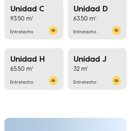
Unidad C
Unidad D
93.50 m²
63.50 m²
Entretecho
Entretecho
Unidad H
Unidad J
65.50 m²
32 m²
Entretecho
Entretecho