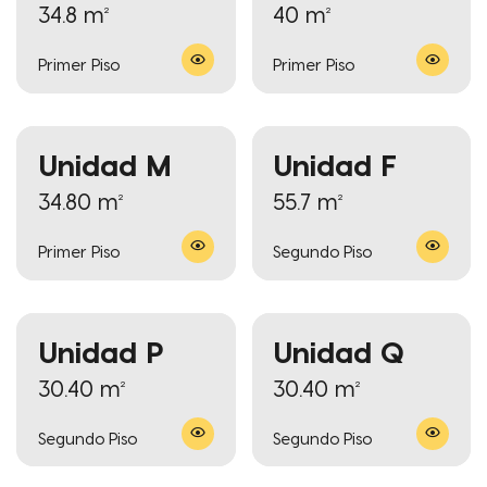
34.8 m²
40 m²
Primer Piso
Primer Piso
Unidad M
Unidad F
34.80 m²
55.7 m²
Primer Piso
Segundo Piso
Unidad P
Unidad Q
30.40 m²
30.40 m²
Segundo Piso
Segundo Piso