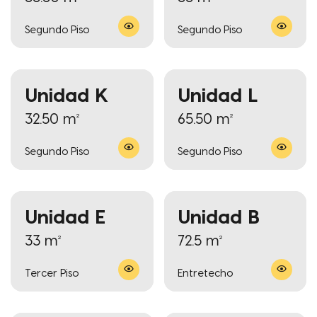
Segundo Piso
Segundo Piso
Unidad K
Unidad L
32.50 m²
65.50 m²
Segundo Piso
Segundo Piso
Unidad E
Unidad B
33 m²
72.5 m²
Tercer Piso
Entretecho