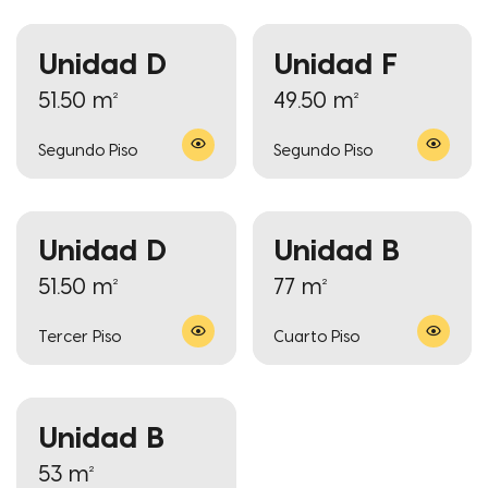
Unidad D
Unidad F
51.50 m²
49.50 m²
Segundo Piso
Segundo Piso
Unidad D
Unidad B
51.50 m²
77 m²
Tercer Piso
Cuarto Piso
Unidad B
53 m²