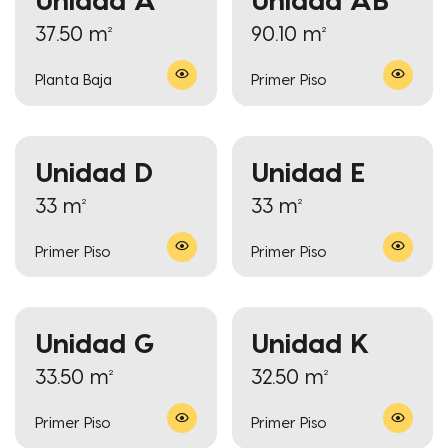
37.50 m²
90.10 m²
Planta Baja
Primer Piso
Unidad D
Unidad E
33 m²
33 m²
Primer Piso
Primer Piso
Unidad G
Unidad K
33.50 m²
32.50 m²
Primer Piso
Primer Piso