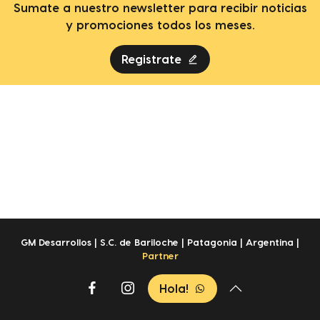
Sumate a nuestro newsletter para recibir noticias
y promociones todos los meses.
Registrate
GM Desarrollos | S.C. de Bariloche | Patagonia | Argentina |
Partner
Hola!