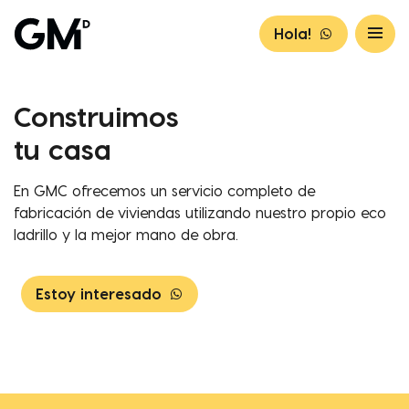
Hola!
Construimos
tu casa
En GMC ofrecemos un servicio completo de
fabricación de viviendas utilizando nuestro propio eco
ladrillo y la mejor mano de obra.
Estoy interesado